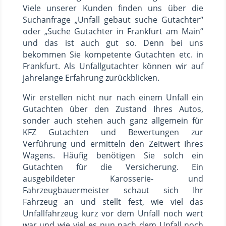
Viele unserer Kunden finden uns über die
Suchanfrage „Unfall gebaut suche Gutachter“
oder „Suche Gutachter in Frankfurt am Main“
und das ist auch gut so. Denn bei uns
bekommen Sie kompetente Gutachten etc. in
Frankfurt. Als Unfallgutachter können wir auf
jahrelange Erfahrung zurückblicken.
Wir erstellen nicht nur nach einem Unfall ein
Gutachten über den Zustand Ihres Autos,
sonder auch stehen auch ganz allgemein für
KFZ Gutachten und Bewertungen zur
Verführung und ermitteln den Zeitwert Ihres
Wagens. Häufig benötigen Sie solch ein
Gutachten für die Versicherung. Ein
ausgebildeter Karosserie- und
Fahrzeugbauermeister schaut sich Ihr
Fahrzeug an und stellt fest, wie viel das
Unfallfahrzeug kurz vor dem Unfall noch wert
war und wie viel es nun nach dem Unfall noch