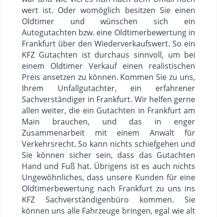
wert ist. Oder womöglich besitzen Sie einen
Oldtimer und wünschen sich ein
Autogutachten bzw. eine Oldtimerbewertung in
Frankfurt über den Wiederverkaufswert. So ein
KFZ Gutachten ist durchaus sinnvoll, um bei
einem Oldtimer Verkauf einen realistischen
Preis ansetzen zu können. Kommen Sie zu uns,
Ihrem Unfallgutachter, ein erfahrener
Sachverständiger in Frankfurt. Wir helfen gerne
allen weiter, die ein Gutachten in Frankfurt am
Main brauchen, und das in enger
Zusammenarbeit mit einem Anwalt für
Verkehrsrecht. So kann nichts schiefgehen und
Sie können sicher sein, dass das Gutachten
Hand und Fuß hat. Übrigens ist es auch nichts
Ungewöhnliches, dass unsere Kunden für eine
Oldtimerbewertung nach Frankfurt zu uns ins
KFZ Sachverständigenbüro kommen. Sie
können uns alle Fahrzeuge bringen, egal wie alt