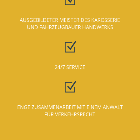
Z
AUSGEBILDETER MEISTER DES KAROSSERIE
UND FAHRZEUGBAUER HANDWERKS
Z
24/7 SERVICE
Z
ENGE ZUSAMMENARBEIT MIT EINEM ANWALT
FÜR VERKEHRSRECHT