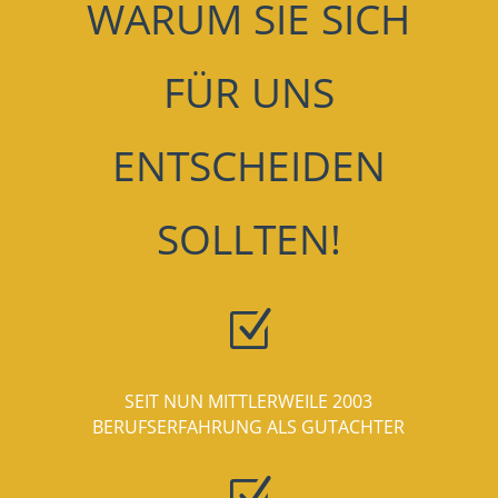
WARUM SIE SICH
FÜR UNS
ENTSCHEIDEN
SOLLTEN!
Z
SEIT NUN MITTLERWEILE 2003
BERUFSERFAHRUNG ALS GUTACHTER