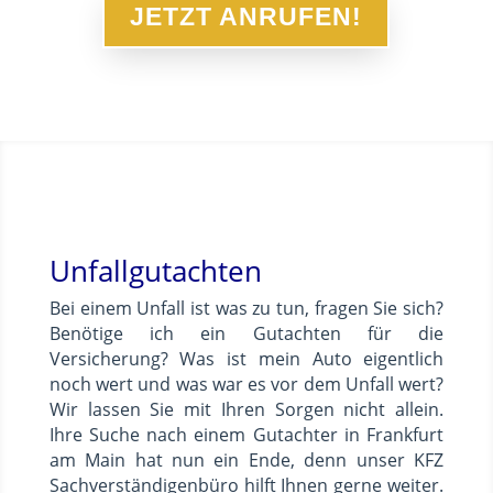
JETZT ANRUFEN!
Unfallgutachten
Bei einem Unfall ist was zu tun, fragen Sie sich?
Benötige ich ein Gutachten für die
Versicherung? Was ist mein Auto eigentlich
noch wert und was war es vor dem Unfall wert?
Wir lassen Sie mit Ihren Sorgen nicht allein.
Ihre Suche nach einem Gutachter in Frankfurt
am Main hat nun ein Ende, denn unser KFZ
Sachverständigenbüro hilft Ihnen gerne weiter.