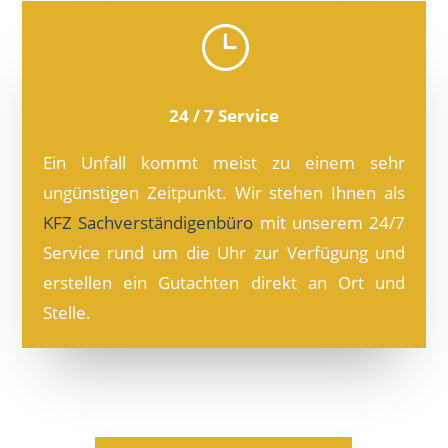
}
24 / 7 Service
Ein Unfall kommt meist zu einem sehr
ungünstigen Zeitpunkt. Wir stehen Ihnen als
KFZ Sachverständigenbüro
mit unserem 24/7
Service rund um die Uhr zur Verfügung und
erstellen ein Gutachten direkt an Ort und
Stelle.