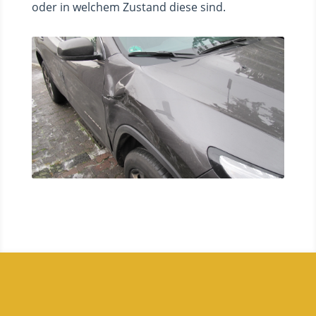
oder in welchem Zustand diese sind.