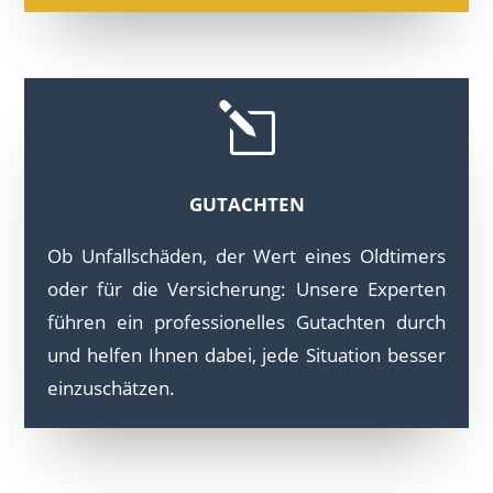
l
GUTACHTEN
Ob Unfallschäden, der Wert eines Oldtimers
oder für die Versicherung: Unsere Experten
führen ein professionelles Gutachten durch
und helfen Ihnen dabei, jede Situation besser
einzuschätzen.