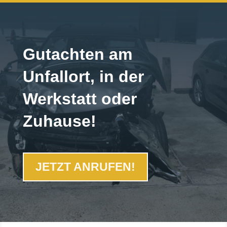
Gutachten am
Unfallort, in der
Werkstatt oder
Zuhause!
JETZT ANRUFEN!