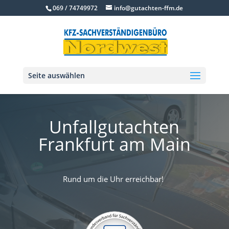
069 / 74749972
info@gutachten-ffm.de
Seite auswählen
Unfallgutachten
Frankfurt am Main
Rund um die Uhr erreichbar!