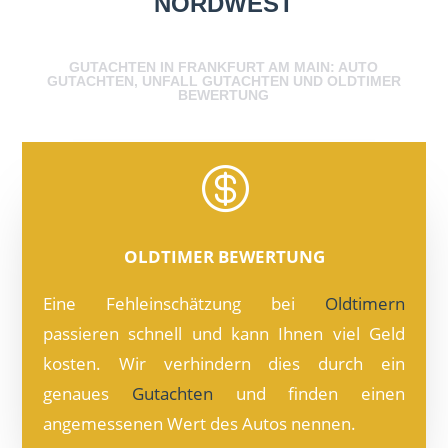
NORDWEST
GUTACHTEN IN FRANKFURT AM MAIN: AUTO
GUTACHTEN, UNFALL GUTACHTEN UND OLDTIMER
BEWERTUNG

OLDTIMER BEWERTUNG
Eine Fehleinschätzung bei
Oldtimern
passieren schnell und kann Ihnen viel Geld
kosten. Wir verhindern dies durch ein
genaues
Gutachten
und finden einen
angemessenen Wert des Autos nennen.